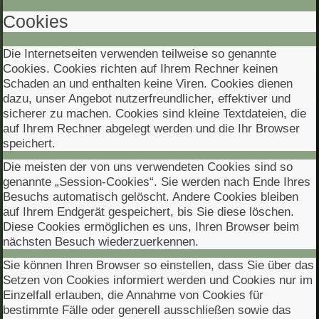
Cookies
Die Internetseiten verwenden teilweise so genannte
Cookies. Cookies richten auf Ihrem Rechner keinen
Schaden an und enthalten keine Viren. Cookies dienen
dazu, unser Angebot nutzerfreundlicher, effektiver und
sicherer zu machen. Cookies sind kleine Textdateien, die
auf Ihrem Rechner abgelegt werden und die Ihr Browser
speichert.
Die meisten der von uns verwendeten Cookies sind so
genannte „Session-Cookies“. Sie werden nach Ende Ihres
Besuchs automatisch gelöscht. Andere Cookies bleiben
auf Ihrem Endgerät gespeichert, bis Sie diese löschen.
Diese Cookies ermöglichen es uns, Ihren Browser beim
nächsten Besuch wiederzuerkennen.
Sie können Ihren Browser so einstellen, dass Sie über das
Setzen von Cookies informiert werden und Cookies nur im
Einzelfall erlauben, die Annahme von Cookies für
bestimmte Fälle oder generell ausschließen sowie das