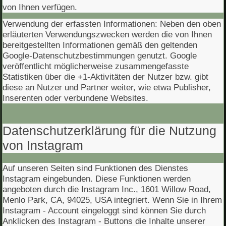
von Ihnen verfügen.
Verwendung der erfassten Informationen: Neben den oben
erläuterten Verwendungszwecken werden die von Ihnen
bereitgestellten Informationen gemäß den geltenden
Google-Datenschutzbestimmungen genutzt. Google
veröffentlicht möglicherweise zusammengefasste
Statistiken über die +1-Aktivitäten der Nutzer bzw. gibt
diese an Nutzer und Partner weiter, wie etwa Publisher,
Inserenten oder verbundene Websites.
Datenschutzerklärung für die Nutzung
von Instagram
Auf unseren Seiten sind Funktionen des Dienstes
Instagram eingebunden. Diese Funktionen werden
angeboten durch die Instagram Inc., 1601 Willow Road,
Menlo Park, CA, 94025, USA integriert. Wenn Sie in Ihrem
Instagram - Account eingeloggt sind können Sie durch
Anklicken des Instagram - Buttons die Inhalte unserer