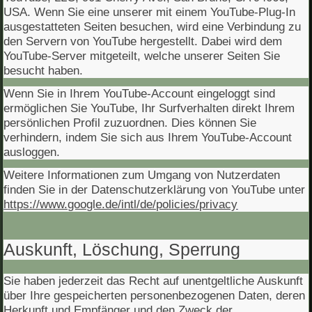
USA. Wenn Sie eine unserer mit einem YouTube-Plug-In
ausgestatteten Seiten besuchen, wird eine Verbindung zu
den Servern von YouTube hergestellt. Dabei wird dem
YouTube-Server mitgeteilt, welche unserer Seiten Sie
besucht haben.
Wenn Sie in Ihrem YouTube-Account eingeloggt sind
ermöglichen Sie YouTube, Ihr Surfverhalten direkt Ihrem
persönlichen Profil zuzuordnen. Dies können Sie
verhindern, indem Sie sich aus Ihrem YouTube-Account
ausloggen.
Weitere Informationen zum Umgang von Nutzerdaten
finden Sie in der Datenschutzerklärung von YouTube unter
https://www.google.de/intl/de/policies/privacy
Auskunft, Löschung, Sperrung
Sie haben jederzeit das Recht auf unentgeltliche Auskunft
über Ihre gespeicherten personenbezogenen Daten, deren
Herkunft und Empfänger und den Zweck der