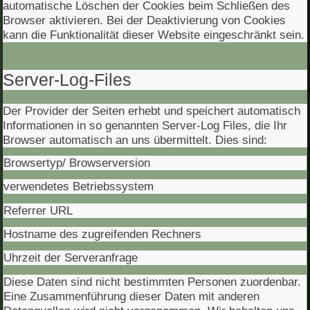
automatische Löschen der Cookies beim Schließen des
Browser aktivieren. Bei der Deaktivierung von Cookies
kann die Funktionalität dieser Website eingeschränkt sein.
Server-Log-Files
Der Provider der Seiten erhebt und speichert automatisch
Informationen in so genannten Server-Log Files, die Ihr
Browser automatisch an uns übermittelt. Dies sind:
Browsertyp/ Browserversion
verwendetes Betriebssystem
Referrer URL
Hostname des zugreifenden Rechners
Uhrzeit der Serveranfrage
Diese Daten sind nicht bestimmten Personen zuordenbar.
Eine Zusammenführung dieser Daten mit anderen