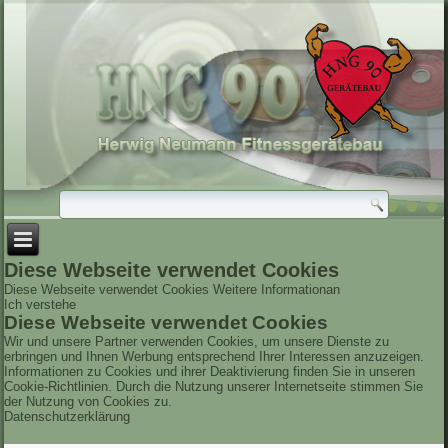
Diese Webseite verwendet Cookies
Diese Webseite verwendet Cookies
Weitere Informationan
Ich verstehe
Diese Webseite verwendet Cookies
Wir und unsere Partner verwenden Cookies, um unsere Dienste zu
erbringen und Ihnen Werbung entsprechend Ihrer Interessen anzuzeigen.
Informationen zu Cookies und ihrer Deaktivierung finden Sie in unseren
Cookie-Richtlinien. Durch die Nutzung unserer Internetseite stimmen Sie
der Nutzung von Cookies zu.
Datenschutzerklärung