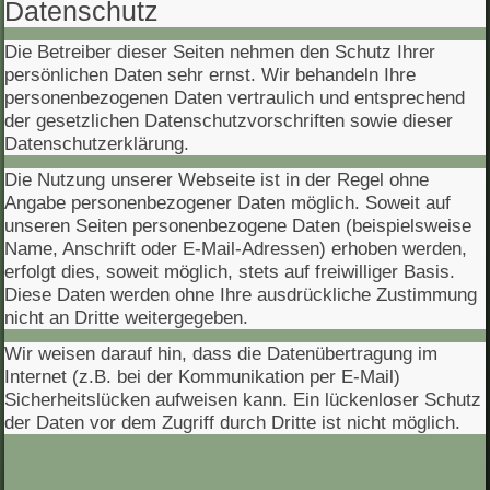
Datenschutz
Die Betreiber dieser Seiten nehmen den Schutz Ihrer
persönlichen Daten sehr ernst. Wir behandeln Ihre
personenbezogenen Daten vertraulich und entsprechend
der gesetzlichen Datenschutzvorschriften sowie dieser
Datenschutzerklärung.
Die Nutzung unserer Webseite ist in der Regel ohne
Angabe personenbezogener Daten möglich. Soweit auf
unseren Seiten personenbezogene Daten (beispielsweise
Name, Anschrift oder E-Mail-Adressen) erhoben werden,
erfolgt dies, soweit möglich, stets auf freiwilliger Basis.
Diese Daten werden ohne Ihre ausdrückliche Zustimmung
nicht an Dritte weitergegeben.
Wir weisen darauf hin, dass die Datenübertragung im
Internet (z.B. bei der Kommunikation per E-Mail)
Sicherheitslücken aufweisen kann. Ein lückenloser Schutz
der Daten vor dem Zugriff durch Dritte ist nicht möglich.