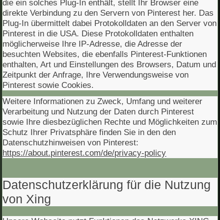
die ein solches Plug-In enthält, stellt Ihr Browser eine
direkte Verbindung zu den Servern von Pinterest her. Das
Plug-In übermittelt dabei Protokolldaten an den Server von
Pinterest in die USA. Diese Protokolldaten enthalten
möglicherweise Ihre IP-Adresse, die Adresse der
besuchten Websites, die ebenfalls Pinterest-Funktionen
enthalten, Art und Einstellungen des Browsers, Datum und
Zeitpunkt der Anfrage, Ihre Verwendungsweise von
Pinterest sowie Cookies.
Weitere Informationen zu Zweck, Umfang und weiterer
Verarbeitung und Nutzung der Daten durch Pinterest
sowie Ihre diesbezüglichen Rechte und Möglichkeiten zum
Schutz Ihrer Privatsphäre finden Sie in den den
Datenschutzhinweisen von Pinterest:
https://about.pinterest.com/de/privacy-policy
Datenschutzerklärung für die Nutzung
von Xing