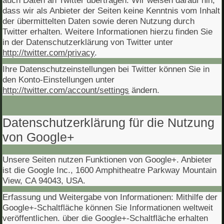
dass wir als Anbieter der Seiten keine Kenntnis vom Inhalt
der übermittelten Daten sowie deren Nutzung durch
Twitter erhalten. Weitere Informationen hierzu finden Sie
in der Datenschutzerklärung von Twitter unter
http://twitter.com/privacy
.
Ihre Datenschutzeinstellungen bei Twitter können Sie in
den Konto-Einstellungen unter
http://twitter.com/account/settings
ändern.
Datenschutzerklärung für die Nutzung
von Google+
Unsere Seiten nutzen Funktionen von Google+. Anbieter
ist die Google Inc., 1600 Amphitheatre Parkway Mountain
View, CA 94043, USA.
Erfassung und Weitergabe von Informationen: Mithilfe der
Google+-Schaltfläche können Sie Informationen weltweit
veröffentlichen. über die Google+-Schaltfläche erhalten