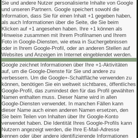
Sie und andere Nutzer personalisierte Inhalte von Google
und unseren Partnern. Google speichert sowohl die
Information, dass Sie für einen Inhalt +1 gegeben haben,
als auch Informationen über die Seite, die Sie beim
Klicken auf +1 angesehen haben. Ihre +1 können als
Hinweise zusammen mit Ihrem Profilnamen und Ihrem
Foto in Google-Diensten, wie etwa in Suchergebnissen
oder in Ihrem Google-Profil, oder an anderen Stellen auf
Websites und Anzeigen im Internet eingeblendet werden.
Google zeichnet Informationen über Ihre +1-Aktivitäten
auf, um die Google-Dienste für Sie und andere zu
verbessern. Um die Google+-Schaltfläche verwenden zu
können, benötigen Sie ein weltweit sichtbares, öffentliches
Google-Profil, das zumindest den für das Profil gewählten
Namen enthalten muss. Dieser Name wird in allen
Google-Diensten verwendet. In manchen Fällen kann
dieser Name auch einen anderen Namen ersetzen, den
Sie beim Teilen von Inhalten über Ihr Google-Konto
verwendet haben. Die Identität Ihres Google-Profils kann
Nutzern angezeigt werden, die Ihre E-Mail-Adresse
kennen oder über andere identifizierende Informationen