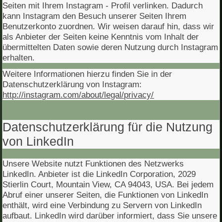
Seiten mit Ihrem Instagram - Profil verlinken. Dadurch
kann Instagram den Besuch unserer Seiten Ihrem
Benutzerkonto zuordnen. Wir weisen darauf hin, dass wir
als Anbieter der Seiten keine Kenntnis vom Inhalt der
übermittelten Daten sowie deren Nutzung durch Instagram
erhalten.
Weitere Informationen hierzu finden Sie in der
Datenschutzerklärung von Instagram:
http://instagram.com/about/legal/privacy/
Datenschutzerklärung für die Nutzung
von LinkedIn
Unsere Website nutzt Funktionen des Netzwerks
LinkedIn. Anbieter ist die LinkedIn Corporation, 2029
Stierlin Court, Mountain View, CA 94043, USA. Bei jedem
Abruf einer unserer Seiten, die Funktionen von LinkedIn
enthält, wird eine Verbindung zu Servern von LinkedIn
aufbaut. LinkedIn wird darüber informiert, dass Sie unsere