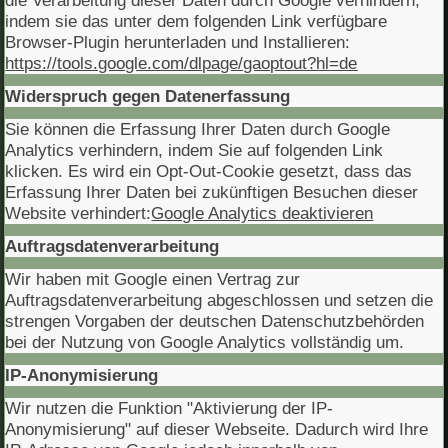
indem sie das unter dem folgenden Link verfügbare
Browser-Plugin herunterladen und Installieren:
https://tools.google.com/dlpage/gaoptout?hl=de
Widerspruch gegen Datenerfassung
Sie können die Erfassung Ihrer Daten durch Google
Analytics verhindern, indem Sie auf folgenden Link
klicken. Es wird ein Opt-Out-Cookie gesetzt, dass das
Erfassung Ihrer Daten bei zukünftigen Besuchen dieser
Website verhindert:
Google Analytics deaktivieren
Auftragsdatenverarbeitung
Wir haben mit Google einen Vertrag zur
Auftragsdatenverarbeitung abgeschlossen und setzen die
strengen Vorgaben der deutschen Datenschutzbehörden
bei der Nutzung von Google Analytics vollständig um.
IP-Anonymisierung
Wir nutzen die Funktion "Aktivierung der IP-
Anonymisierung" auf dieser Webseite. Dadurch wird Ihre