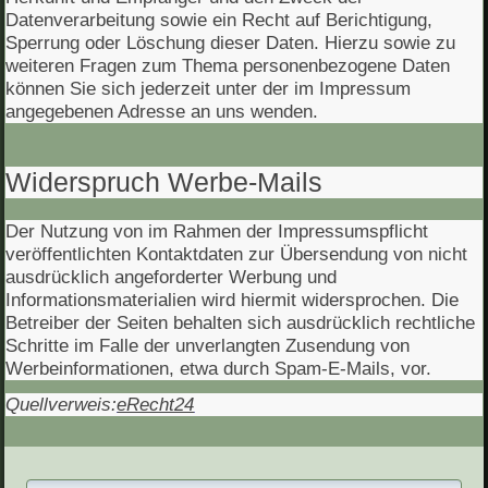
Datenverarbeitung sowie ein Recht auf Berichtigung,
Sperrung oder Löschung dieser Daten. Hierzu sowie zu
weiteren Fragen zum Thema personenbezogene Daten
können Sie sich jederzeit unter der im Impressum
angegebenen Adresse an uns wenden.
Widerspruch Werbe-Mails
Der Nutzung von im Rahmen der Impressumspflicht
veröffentlichten Kontaktdaten zur Übersendung von nicht
ausdrücklich angeforderter Werbung und
Informationsmaterialien wird hiermit widersprochen. Die
Betreiber der Seiten behalten sich ausdrücklich rechtliche
Schritte im Falle der unverlangten Zusendung von
Werbeinformationen, etwa durch Spam-E-Mails, vor.
Quellverweis:
eRecht24