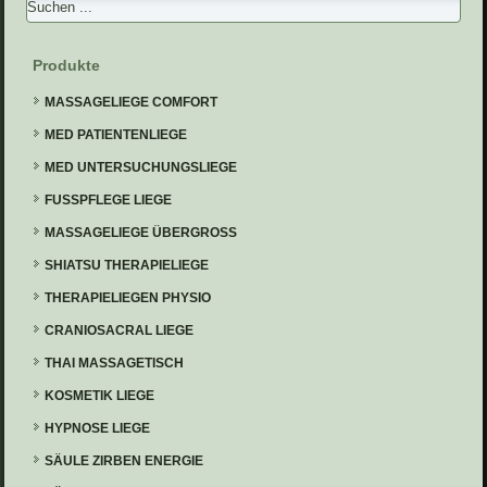
Produkte
MASSAGELIEGE COMFORT
MED PATIENTENLIEGE
MED UNTERSUCHUNGSLIEGE
FUSSPFLEGE LIEGE
MASSAGELIEGE ÜBERGROSS
SHIATSU THERAPIELIEGE
THERAPIELIEGEN PHYSIO
CRANIOSACRAL LIEGE
THAI MASSAGETISCH
KOSMETIK LIEGE
HYPNOSE LIEGE
SÄULE ZIRBEN ENERGIE