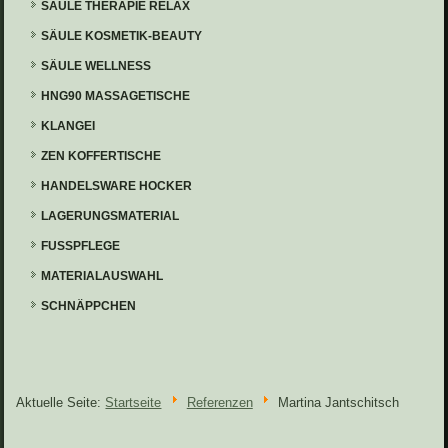
SÄULE THERAPIE RELAX
SÄULE KOSMETIK-BEAUTY
SÄULE WELLNESS
HNG90 MASSAGETISCHE
KLANGEI
ZEN KOFFERTISCHE
HANDELSWARE HOCKER
LAGERUNGSMATERIAL
FUSSPFLEGE
MATERIALAUSWAHL
SCHNÄPPCHEN
Aktuelle Seite:
Startseite
Referenzen
Martina Jantschitsch