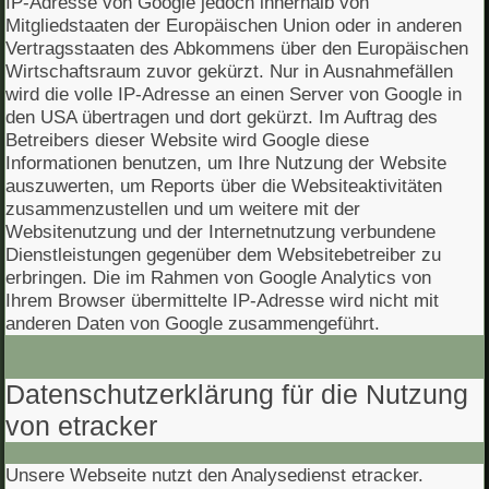
IP-Adresse von Google jedoch innerhalb von
Mitgliedstaaten der Europäischen Union oder in anderen
Vertragsstaaten des Abkommens über den Europäischen
Wirtschaftsraum zuvor gekürzt. Nur in Ausnahmefällen
wird die volle IP-Adresse an einen Server von Google in
den USA übertragen und dort gekürzt. Im Auftrag des
Betreibers dieser Website wird Google diese
Informationen benutzen, um Ihre Nutzung der Website
auszuwerten, um Reports über die Websiteaktivitäten
zusammenzustellen und um weitere mit der
Websitenutzung und der Internetnutzung verbundene
Dienstleistungen gegenüber dem Websitebetreiber zu
erbringen. Die im Rahmen von Google Analytics von
Ihrem Browser übermittelte IP-Adresse wird nicht mit
anderen Daten von Google zusammengeführt.
Datenschutzerklärung für die Nutzung
von etracker
Unsere Webseite nutzt den Analysedienst etracker.