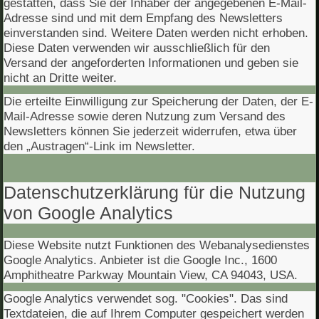
gestatten, dass Sie der Inhaber der angegebenen E-Mail-
Adresse sind und mit dem Empfang des Newsletters
einverstanden sind. Weitere Daten werden nicht erhoben.
Diese Daten verwenden wir ausschließlich für den
Versand der angeforderten Informationen und geben sie
nicht an Dritte weiter.
Die erteilte Einwilligung zur Speicherung der Daten, der E-
Mail-Adresse sowie deren Nutzung zum Versand des
Newsletters können Sie jederzeit widerrufen, etwa über
den „Austragen“-Link im Newsletter.
Datenschutzerklärung für die Nutzung
von Google Analytics
Diese Website nutzt Funktionen des Webanalysedienstes
Google Analytics. Anbieter ist die Google Inc., 1600
Amphitheatre Parkway Mountain View, CA 94043, USA.
Google Analytics verwendet sog. "Cookies". Das sind
Textdateien, die auf Ihrem Computer gespeichert werden