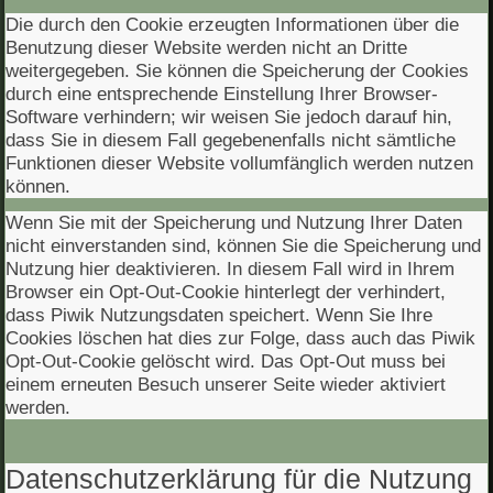
Die durch den Cookie erzeugten Informationen über die
Benutzung dieser Website werden nicht an Dritte
weitergegeben. Sie können die Speicherung der Cookies
durch eine entsprechende Einstellung Ihrer Browser-
Software verhindern; wir weisen Sie jedoch darauf hin,
dass Sie in diesem Fall gegebenenfalls nicht sämtliche
Funktionen dieser Website vollumfänglich werden nutzen
können.
Wenn Sie mit der Speicherung und Nutzung Ihrer Daten
nicht einverstanden sind, können Sie die Speicherung und
Nutzung hier deaktivieren. In diesem Fall wird in Ihrem
Browser ein Opt-Out-Cookie hinterlegt der verhindert,
dass Piwik Nutzungsdaten speichert. Wenn Sie Ihre
Cookies löschen hat dies zur Folge, dass auch das Piwik
Opt-Out-Cookie gelöscht wird. Das Opt-Out muss bei
einem erneuten Besuch unserer Seite wieder aktiviert
werden.
Datenschutzerklärung für die Nutzung