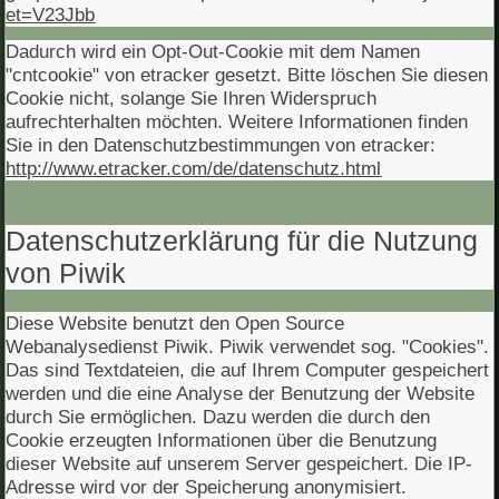
et=V23Jbb
Dadurch wird ein Opt-Out-Cookie mit dem Namen
"cntcookie" von etracker gesetzt. Bitte löschen Sie diesen
Cookie nicht, solange Sie Ihren Widerspruch
aufrechterhalten möchten. Weitere Informationen finden
Sie in den Datenschutzbestimmungen von etracker:
http://www.etracker.com/de/datenschutz.html
Datenschutzerklärung für die Nutzung
von Piwik
Diese Website benutzt den Open Source
Webanalysedienst Piwik. Piwik verwendet sog. "Cookies".
Das sind Textdateien, die auf Ihrem Computer gespeichert
werden und die eine Analyse der Benutzung der Website
durch Sie ermöglichen. Dazu werden die durch den
Cookie erzeugten Informationen über die Benutzung
dieser Website auf unserem Server gespeichert. Die IP-
Adresse wird vor der Speicherung anonymisiert.