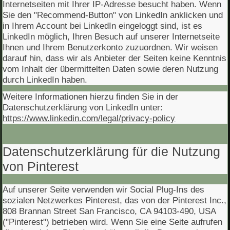
Internetseiten mit Ihrer IP-Adresse besucht haben. Wenn
Sie den "Recommend-Button" von LinkedIn anklicken und
in Ihrem Account bei LinkedIn eingeloggt sind, ist es
LinkedIn möglich, Ihren Besuch auf unserer Internetseite
Ihnen und Ihrem Benutzerkonto zuzuordnen. Wir weisen
darauf hin, dass wir als Anbieter der Seiten keine Kenntnis
vom Inhalt der übermittelten Daten sowie deren Nutzung
durch LinkedIn haben.
Weitere Informationen hierzu finden Sie in der
Datenschutzerklärung von LinkedIn unter:
https://www.linkedin.com/legal/privacy-policy
Datenschutzerklärung für die Nutzung
von Pinterest
Auf unserer Seite verwenden wir Social Plug-Ins des
sozialen Netzwerkes Pinterest, das von der Pinterest Inc.,
808 Brannan Street San Francisco, CA 94103-490, USA
("Pinterest") betrieben wird. Wenn Sie eine Seite aufrufen