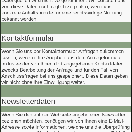
Datenquellen wird nicht vorgenommen. Wir behalten uns
vor, diese Daten nachträglich zu prüfen, wenn uns
konkrete Anhaltspunkte für eine rechtswidrige Nutzung
bekannt werden.
Kontaktformular
Wenn Sie uns per Kontaktformular Anfragen zukommen
lassen, werden Ihre Angaben aus dem Anfrageformular
inklusive der von Ihnen dort angegebenen Kontaktdaten
zwecks Bearbeitung der Anfrage und für den Fall von
Anschlussfragen bei uns gespeichert. Diese Daten geben
wir nicht ohne Ihre Einwilligung weiter.
Newsletterdaten
Wenn Sie den auf der Webseite angebotenen Newsletter
beziehen möchten, benötigen wir von Ihnen eine E-Mail-
Adresse sowie Informationen, welche uns die Überprüfung