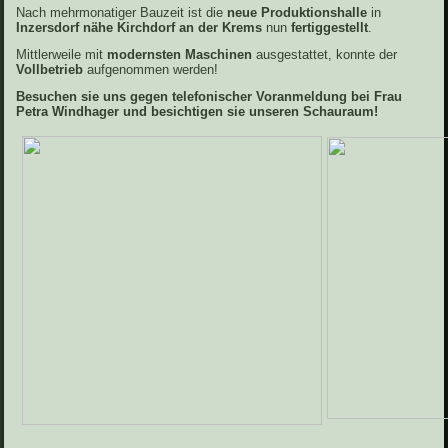
Nach mehrmonatiger Bauzeit ist die
neue Produktionshalle
in
Inzersdorf nähe Kirchdorf an der Krems
nun
fertiggestellt
.
Mittlerweile mit
modernsten Maschinen
ausgestattet, konnte der
Vollbetrieb
aufgenommen werden!
Besuchen sie uns gegen telefonischer Voranmeldung bei Frau
Petra Windhager und besichtigen sie unseren Schauraum!