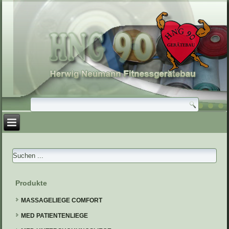
Produkte
MASSAGELIEGE COMFORT
MED PATIENTENLIEGE