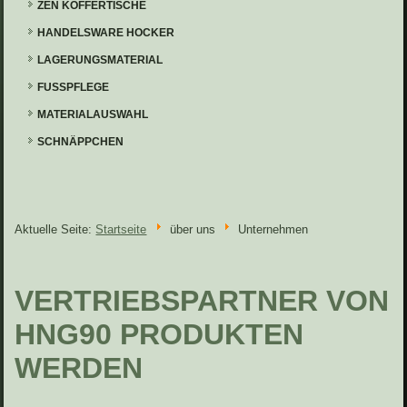
ZEN KOFFERTISCHE
HANDELSWARE HOCKER
LAGERUNGSMATERIAL
FUSSPFLEGE
MATERIALAUSWAHL
SCHNÄPPCHEN
Aktuelle Seite:
Startseite
über uns
Unternehmen
VERTRIEBSPARTNER VON
HNG90 PRODUKTEN
WERDEN