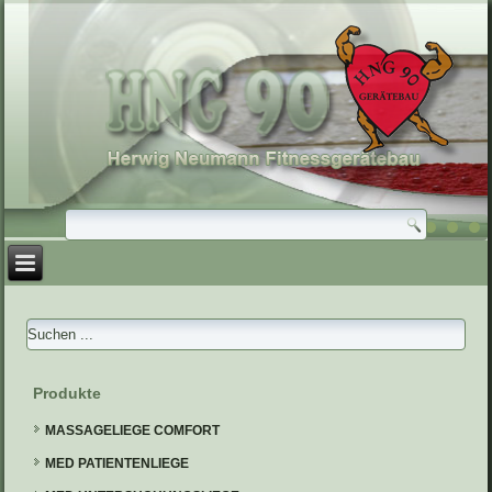
Produkte
MASSAGELIEGE COMFORT
MED PATIENTENLIEGE