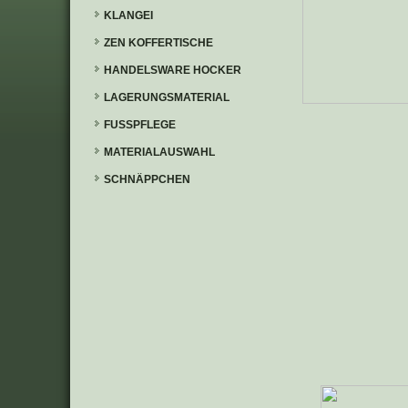
KLANGEI
ZEN KOFFERTISCHE
HANDELSWARE HOCKER
LAGERUNGSMATERIAL
FUSSPFLEGE
MATERIALAUSWAHL
SCHNÄPPCHEN