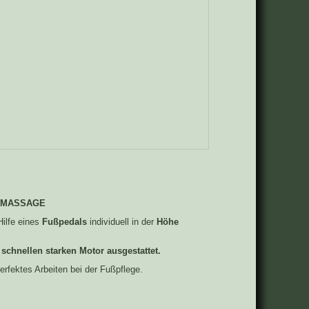
nd MASSAGE
Hilfe eines
Fußpedals
individuell in der
Höhe
schnellen starken Motor ausgestattet.
erfektes Arbeiten bei der Fußpflege.