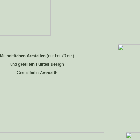
Mit
seitlichen Armteilen
(nur bei 70 cm)
und
geteilten Fußteil Design
Gestellfarbe
Antrazith