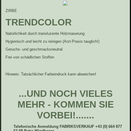
ZIRBE
TRENDCOLOR
Natürlichkeit durch transluzente Holzmaserung
Hygienisch und leicht zu reinigen (Arzt-Praxis tauglich!)
Geruchs- und geschmacksneutral
Frei von schädlichen Stoffen
Hinweis: Tatsächlicher Farbeindruck kann abweichen!
...UND NOCH VIELES
MEHR - KOMMEN SIE
VORBEI!.......
Telefonische Anmeldung FABRIKSVERKAUF +43 (0) 664 877
62 08 Petra Windhager