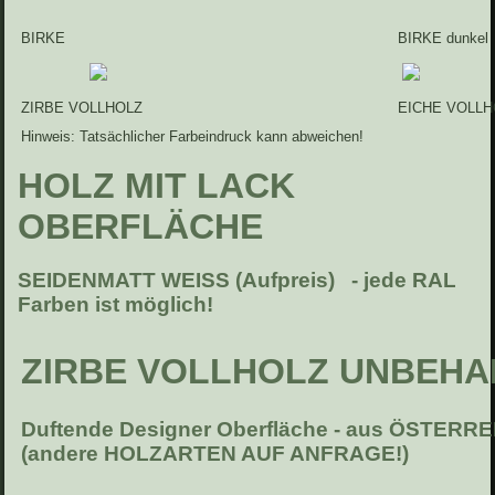
BIRKE
BIRKE dunkel
ZIRBE VOLLHOLZ
EICHE VOLLH
Hinweis: Tatsächlicher Farbeindruck kann abweichen!
HOLZ MIT LACK
OBERFLÄCHE
SEIDENMATT WEISS (Aufpreis) - jede RAL
Farben ist möglich!
ZIRBE VOLLHOLZ UNBEHA
Duftende Designer Oberfläche - aus ÖSTERRE
(andere HOLZARTEN AUF ANFRAGE!)