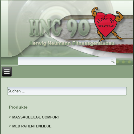
Produkte
MASSAGELIEGE COMFORT
MED PATIENTENLIEGE