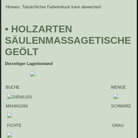
Hinweis: Tatsächlicher Farbeindruck kann abweichen!
• HOLZARTEN
SÄULENMASSAGETISCHE
GEÖLT
Derzeitiger Lagerbestand
BUCHE
WENGE
MAHAGONI
SCHWARZ
FICHTE
GRAU