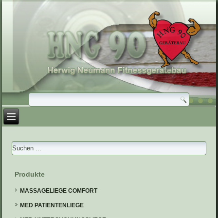
Produkte
MASSAGELIEGE COMFORT
MED PATIENTENLIEGE