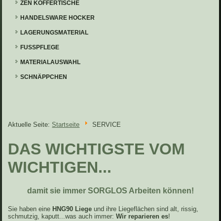
ZEN KOFFERTISCHE
HANDELSWARE HOCKER
LAGERUNGSMATERIAL
FUSSPFLEGE
MATERIALAUSWAHL
SCHNÄPPCHEN
Aktuelle Seite:
Startseite
SERVICE
DAS WICHTIGSTE VOM
WICHTIGEN...
damit sie immer SORGLOS Arbeiten können!
Sie haben eine
HNG90 Liege
und ihre Liegeflächen sind alt, rissig,
schmutzig, kaputt...was auch immer:
Wir reparieren es
!