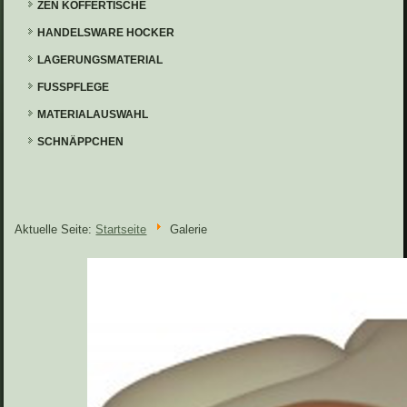
ZEN KOFFERTISCHE
HANDELSWARE HOCKER
LAGERUNGSMATERIAL
FUSSPFLEGE
MATERIALAUSWAHL
SCHNÄPPCHEN
Aktuelle Seite:
Startseite
Galerie