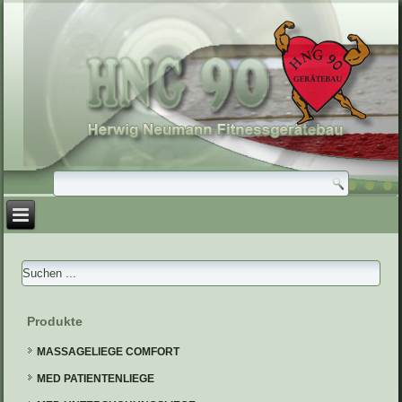
Produkte
MASSAGELIEGE COMFORT
MED PATIENTENLIEGE