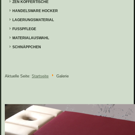
ZEN KOFFERTISCHE
HANDELSWARE HOCKER
LAGERUNGSMATERIAL
FUSSPFLEGE
MATERIALAUSWAHL
SCHNÄPPCHEN
Aktuelle Seite:
Startseite
Galerie