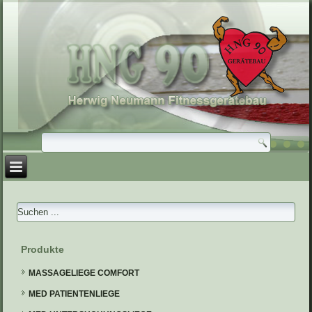
Produkte
MASSAGELIEGE COMFORT
MED PATIENTENLIEGE