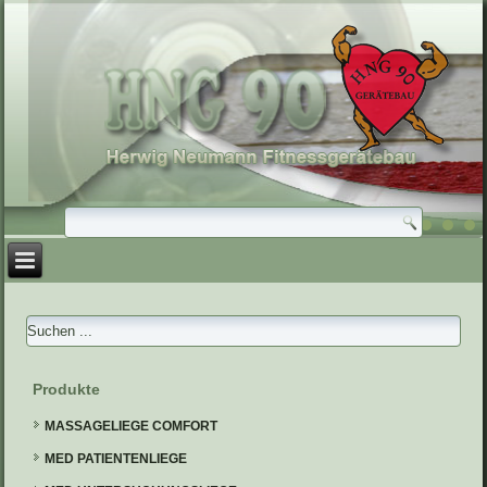
Produkte
MASSAGELIEGE COMFORT
MED PATIENTENLIEGE