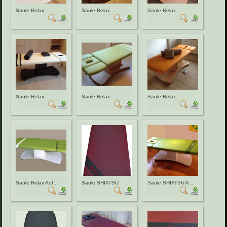
Säule Relax
Säule Relax
Säule Relax
Säule Relax
Säule Relax
Säule Relax
Säule Relax Auf...
Säule SHIATSU
Säule SHIATSU A...