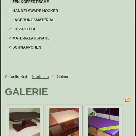
ZEN KOFFERTISCHE
HANDELSWARE HOCKER
LAGERUNGSMATERIAL
FUSSPFLEGE
MATERIALAUSWAHL
SCHNÄPPCHEN
Aktuelle Seite:
Startseite
Galerie
GALERIE