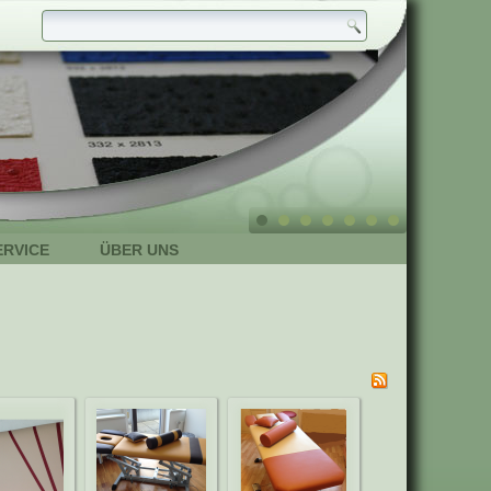
ERVICE
ÜBER UNS